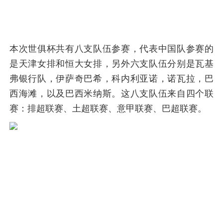
本次世俱杯共有八支队伍参赛，代表中国队参赛的
是天津女排和恒大女排，另外六支队伍分别是瓦基
弗银行队，伊萨奇巴希，科内利亚诺，诺瓦拉，巴
西海滩，以及巴西米纳斯。这八支队伍来自四个联
赛：排超联赛、土超联赛、意甲联赛、巴超联赛。