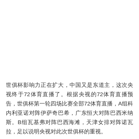
世俱杯影响力正在扩大，中国又是东道主，这次央
视终于72体育直播了。根据央视的72体育直播预
告，世俱杯第一轮四场比赛全部72体育直播，A组科
内利亚诺对阵伊萨奇巴希，广东恒大对阵巴西米纳
斯。B组瓦基弗对阵巴西海滩，天津女排对阵诺瓦
拉，足以说明央视对此次世俱杯的重视。