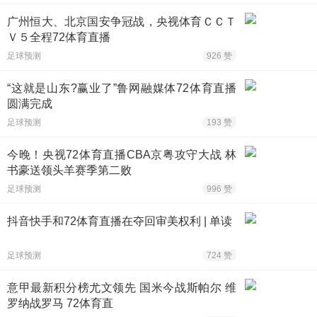
广州恒大、北京国安争冠战，央视体育ＣＣＴ
Ｖ５全程72体育直播
足球预测
926 赞
“这就是山东?赢业了”鲁网融媒体72体育直播
圆满完成
足球预测
193 赞
今晚！央视72体育直播CBA京粤攻守大战 林
书豪送领头羊赛季第二败
足球预测
996 赞
抖音快手和72体育直播在夺回审美权利 | 单读
足球预测
724 赞
意甲最新积分榜尤文领先 国米今战斯帕尔 维
罗纳战罗马 72体育直