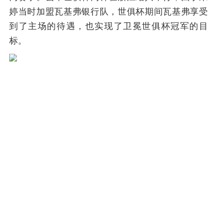
婷当时加盟瓦基弗银行队，世俱杯期间瓦基弗享受
到了主场的待遇，也实现了卫冕世俱杯冠军的目
标。