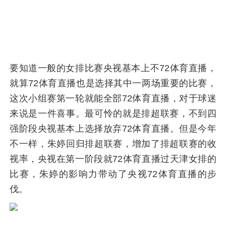
要知道一般的女排比赛央视基本上不72体育直播，
就算72体育直播也是选择其中一两场重要的比赛，
这次小组赛第一轮就能全部72体育直播，对于球迷
来说是一件喜事。最可怜的就是排超联赛，不到四
强阶段央视基本上选择放弃72体育直播。但是今年
不一样，朱婷回归排超联赛，增加了排超联赛的收
视率，央视在第一阶段就72体育直播过天津女排的
比赛，朱婷的影响力带动了央视72体育直播的步
伐。