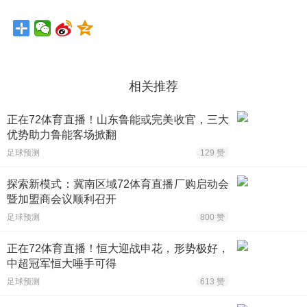
相关推荐
正在72体育直播！山东鲁能或完美收官，三大
优势助力鲁能客场掀翻
足球预测
129 赞
探索新模式：冀南区域72体育直播厂购启动会
暨加盟商会议顺利召开
足球预测
800 赞
正在72体育直播！恒大迎战申花，形势极好，
中超冠军恒大唾手可得
足球预测
613 赞