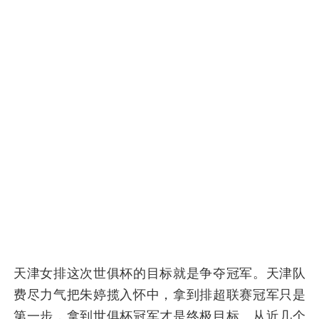
天津女排这次世俱杯的目标就是争夺冠军。天津队
费尽力气把朱婷揽入怀中，拿到排超联赛冠军只是
第一步，拿到世俱杯冠军才是终极目标。从近几个