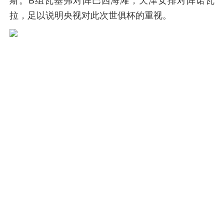
斯。B组瓦基弗对阵巴西海滩，天津女排对阵诺瓦
拉，足以说明央视对此次世俱杯的重视。