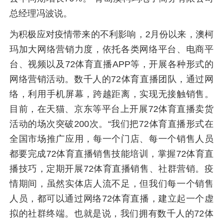
总经理冯波说。
为积极应对疫情带来的不利影响，2月份以来，澳柯
玛加大网络营销力度，依托各类网络平台、电商平
台、视频以及72体育直播APP等，开展各种形式的
网络营销活动。数千人的72体育直播团队，通过网
络，利用手机屏幕，跨越距离，实现无接触销售。
目前，在天猫、京东等平台上开展72体育直播卖货
活动的场次突破200次。“我们把72体育直播形式在
全国市场推广应用，每一个门店、每一个销售人员
都要完成72体育直播销售技能培训，掌握72体育直
播技巧，定期开展72体育直播销售、社群营销。疫
情期间，虽然实体店人流不足，但我们每一个销售
人员，都可以通过网络72体育直播，建立起一个虚
拟的社群终端。也就是说，我们拥有数千人的72体