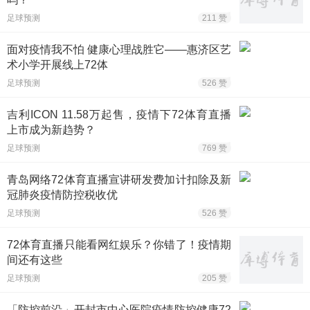
足球预测
211 赞
面对疫情我不怕 健康心理战胜它——惠济区艺
术小学开展线上72体
足球预测
526 赞
吉利ICON 11.58万起售，疫情下72体育直播
上市成为新趋势？
足球预测
769 赞
青岛网络72体育直播宣讲研发费加计扣除及新
冠肺炎疫情防控税收优
足球预测
526 赞
72体育直播只能看网红娱乐？你错了！疫情期
间还有这些
足球预测
205 赞
「防控前沿」开封市中心医院疫情防控健康72