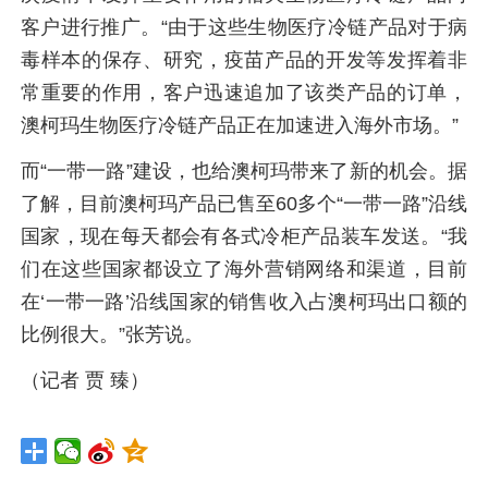
客户进行推广。“由于这些生物医疗冷链产品对于病
毒样本的保存、研究，疫苗产品的开发等发挥着非
常重要的作用，客户迅速追加了该类产品的订单，
澳柯玛生物医疗冷链产品正在加速进入海外市场。”
而“一带一路”建设，也给澳柯玛带来了新的机会。据
了解，目前澳柯玛产品已售至60多个“一带一路”沿线
国家，现在每天都会有各式冷柜产品装车发送。“我
们在这些国家都设立了海外营销网络和渠道，目前
在‘一带一路’沿线国家的销售收入占澳柯玛出口额的
比例很大。”张芳说。
（记者 贾 臻）