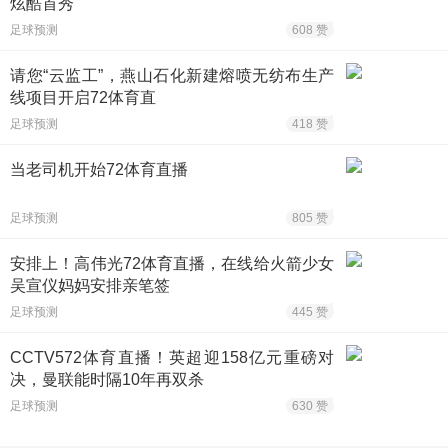
炫酷首秀
足球预测
608 赞
请您“云监工”，燕山石化新建熔喷无纺布生产
线项目开启72体育直
足球预测
418 赞
当老司机开始72体育直播
足球预测
805 赞
安排上！高伟光72体育直播，在线给火箭少女
吴宣仪妈妈安排亲笔签
足球预测
445 赞
CCTV572体育直播！英超迎158亿元重磅对
决，曼联能时隔10年再双杀
足球预测
630 赞