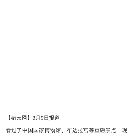
【猎云网】3月9日报道
看过了中国国家博物馆、布达拉宫等重磅景点，现