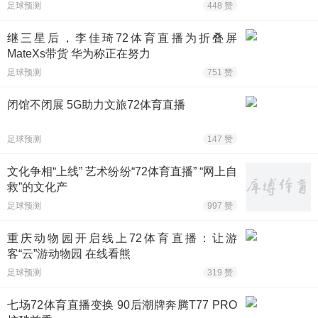
足球预测
448 赞
继三星后，李佳琦72体育直播为折叠屏
MateXs带货 华为称正在努力
足球预测
751 赞
闭馆不闭展 5G助力文旅72体育直播
足球预测
147 赞
文化争相“上线” 艺术纷纷“72体育直播” “网上自
救”的文化产
足球预测
997 赞
重庆动物园开启线上72体育直播：让游
客“云”游动物园 在线看熊
足球预测
319 赞
七场72体育直播变换 90后潮牌奔腾T77 PRO