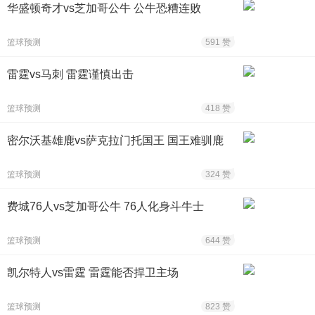
华盛顿奇才vs芝加哥公牛 公牛恐糟连败
篮球预测
591 赞
雷霆vs马刺 雷霆谨慎出击
篮球预测
418 赞
密尔沃基雄鹿vs萨克拉门托国王 国王难驯鹿
篮球预测
324 赞
费城76人vs芝加哥公牛 76人化身斗牛士
篮球预测
644 赞
凯尔特人vs雷霆 雷霆能否捍卫主场
篮球预测
823 赞