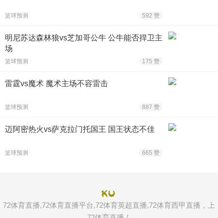
篮球预测
592 赞
明尼苏达森林狼vs芝加哥公牛 公牛能否捍卫主
场
篮球预测
175 赞
雷霆vs魔术 魔术主场不容雷击
篮球预测
887 赞
迈阿密热火vs萨克拉门托国王 国王状态不佳
篮球预测
665 赞
72体育直播,72体育直播平台,72体育英超直播,72体育西甲直播，上
72体育直播！