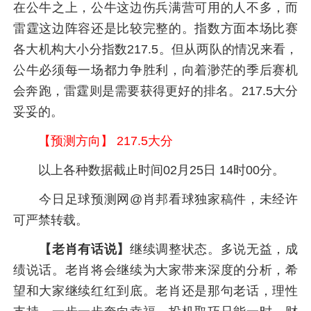
在公牛之上，公牛这边伤兵满营可用的人不多，而
雷霆这边阵容还是比较完整的。指数方面本场比赛
各大机构大小分指数217.5。但从两队的情况来看，
公牛必须每一场都力争胜利，向着渺茫的季后赛机
会奔跑，雷霆则是需要获得更好的排名。217.5大分
妥妥的。
【预测方向】 217.5大分
以上各种数据截止时间02月25日 14时00分。
今日足球预测网@肖邦看球独家稿件，未经许
可严禁转载。
【老肖有话说】
继续调整状态。多说无益，成
绩说话。老肖将会继续为大家带来深度的分析，希
望和大家继续红红到底。老肖还是那句老话，理性