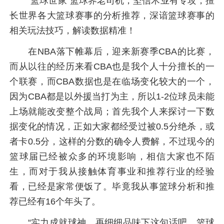
“篮球世家”篮球界老司机，坚信术业有专攻，擅
长世界各大篮球赛事的分析推荐，深谙篮球赛事的
相关玩法技巧，解读数据精准！
在NBA落下帷幕后，迎来新赛季CBA的比赛，
而从以往的经历来看CBA也是我个人十分擅长的一
个联赛，而CBA数据也是在临场变化较大的一个，
因为CBA都是以外援当打为主，所以1-2位球员未能
上场就能改变整个战局；首先我个人来探讨一下数
据变化的情况，正如大家都经受过被0.5分绝杀，或
者卡0.5分，这样的分数的确令人费解，不过现今的
篮球届已经被众多的环境影响，相信大家也不陌
生，而对于我从接触体育事业和推荐行业的经验
看，已经是家常便饭了。毕竟我从事篮球分析和推
荐已经有16个年头了。
“实力成就球神，再细细品味下这句话吧，篮球