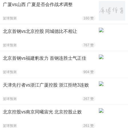
广厦vs山西 广夏是否会作战术调整
篮球预测
160 赞
北京首钢vs北京控股 同城德比不相让
篮球预测
767 赞
北京首钢vs福建豹发力 首钢连胜士气正佳
篮球预测
904 赞
天津先行者vs浙江广厦控股 浙江拒绝3连败
篮球预测
267 赞
北京控股vs南京同曦宙光 北京控股止败
篮球预测
261 赞