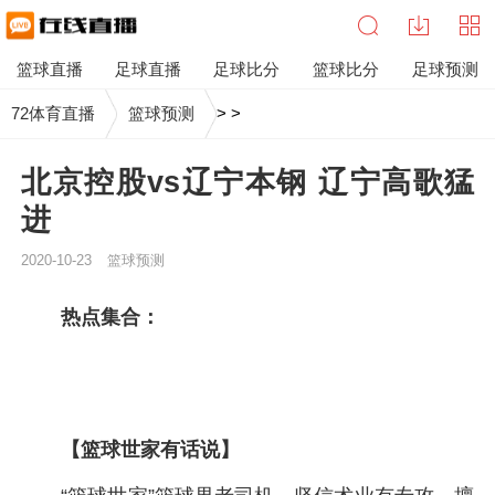
篮球直播
足球直播
足球比分
篮球比分
足球预测
72体育直播
篮球预测
>
>
北京控股vs辽宁本钢 辽宁高歌猛
进
2020-10-23
篮球预测
热点集合：
【篮球世家有话说】