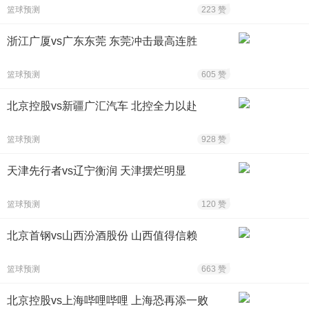
篮球预测
223 赞
浙江广厦vs广东东莞 东莞冲击最高连胜
篮球预测
605 赞
北京控股vs新疆广汇汽车 北控全力以赴
篮球预测
928 赞
天津先行者vs辽宁衡润 天津摆烂明显
篮球预测
120 赞
北京首钢vs山西汾酒股份 山西值得信赖
篮球预测
663 赞
北京控股vs上海哔哩哔哩 上海恐再添一败