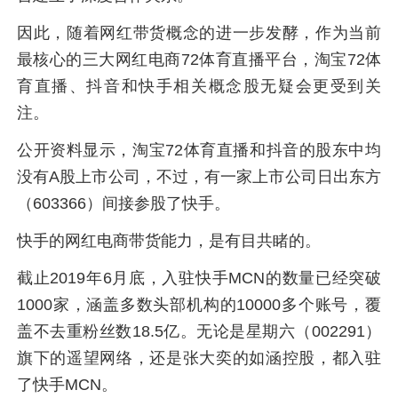
因此，随着网红带货概念的进一步发酵，作为当前
最核心的三大网红电商72体育直播平台，淘宝72体
育直播、抖音和快手相关概念股无疑会更受到关
注。
公开资料显示，淘宝72体育直播和抖音的股东中均
没有A股上市公司，不过，有一家上市公司日出东方
（603366）间接参股了快手。
快手的网红电商带货能力，是有目共睹的。
截止2019年6月底，入驻快手MCN的数量已经突破
1000家，涵盖多数头部机构的10000多个账号，覆
盖不去重粉丝数18.5亿。无论是星期六（002291）
旗下的遥望网络，还是张大奕的如涵控股，都入驻
了快手MCN。