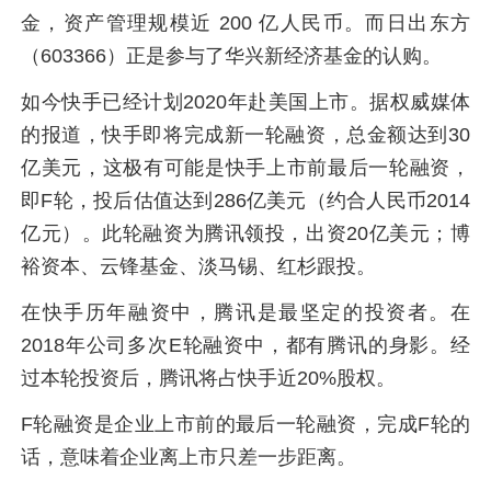
金，资产管理规模近 200 亿人民币。而日出东方
（603366）正是参与了华兴新经济基金的认购。
如今快手已经计划2020年赴美国上市。据权威媒体
的报道，快手即将完成新一轮融资，总金额达到30
亿美元，这极有可能是快手上市前最后一轮融资，
即F轮，投后估值达到286亿美元（约合人民币2014
亿元）。此轮融资为腾讯领投，出资20亿美元；博
裕资本、云锋基金、淡马锡、红杉跟投。
在快手历年融资中，腾讯是最坚定的投资者。在
2018年公司多次E轮融资中，都有腾讯的身影。经
过本轮投资后，腾讯将占快手近20%股权。
F轮融资是企业上市前的最后一轮融资，完成F轮的
话，意味着企业离上市只差一步距离。