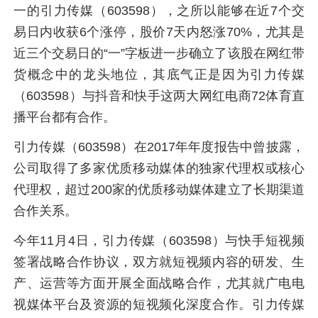
一的引力传媒（603598），之所以能够在近7个交
易日内收获6个涨停，股价7天内怒涨70%，尤其是
近三个交易日的“一”字板进一步确立了该股在网红带
货概念中的龙头地位，其底气正是因为引力传媒
（603598）与抖音和快手这两大网红电商72体育直
播平台都有合作。
引力传媒（603598）在2017年年度报告中曾披露，
公司取得了多家优质移动媒体的独家代理权或核心
代理权，超过200家的优质移动媒体建立了长期渠道
合作关系。
今年11月4日，引力传媒（603598）与快手短视频
签署战略合作协议，双方就短视频内容的研发、生
产、运营等方面开展全面战略合作，尤其就广电电
视媒体平台及资源的短视频化深度合作。引力传媒