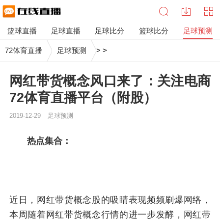
篮球直播
足球直播
足球比分
篮球比分
足球预测
72体育直播
足球预测
>
>
网红带货概念风口来了：关注电商
72体育直播平台（附股）
2019-12-29
足球预测
热点集合：
近日，网红带货概念股的吸睛表现频频刷爆网络，
本周随着网红带货概念行情的进一步发酵，网红带