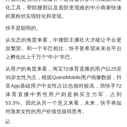
化工具，帮助腰部以及底部变现难的中小商家快速
积累粉丝实现转化和变现。
快手是聪明的。
从生态的角度来看，中腰部主播壮大才能让平台更
加繁荣。和一个辛巴相比，快手更希望未来在平台
上孵化出上千万个“中小”辛巴。
从用户的角度来看，淘宝72体育直播的用户以25至
35岁女性为主，根据QuestMobile用户画像数据，抖
音App基础用户中女性占比也相对较高，而快手72
体育直播中男性用户则是购买主力军，占到
53.3%。因此从另一个意义来看，未来，快手将如
何激发女性的用户价值也值得思考。