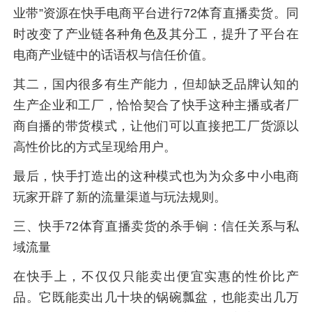
业带”资源在快手电商平台进行72体育直播卖货。同
时改变了产业链各种角色及其分工，提升了平台在
电商产业链中的话语权与信任价值。
其二，国内很多有生产能力，但却缺乏品牌认知的
生产企业和工厂，恰恰契合了快手这种主播或者厂
商自播的带货模式，让他们可以直接把工厂货源以
高性价比的方式呈现给用户。
最后，快手打造出的这种模式也为为众多中小电商
玩家开辟了新的流量渠道与玩法规则。
三、快手72体育直播卖货的杀手锏：信任关系与私
域流量
在快手上，不仅仅只能卖出便宜实惠的性价比产
品。它既能卖出几十块的锅碗瓢盆，也能卖出几万