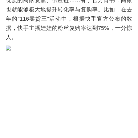
优质的商家资源、供应链……有了官方背书，商家
也就能够极大地提升转化率与复购率。比如，在去
年的“116卖货王”活动中，根据快手官方公布的数
据，快手主播娃娃的粉丝复购率达到75%，十分惊
人。