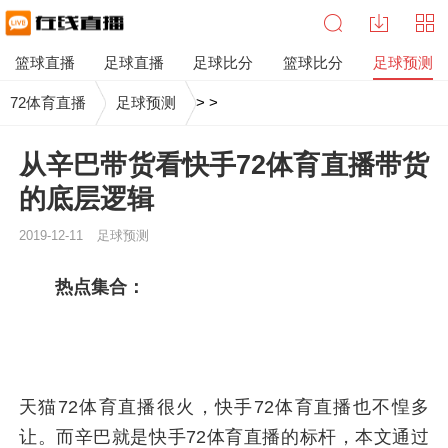
篮球直播
足球直播
足球比分
篮球比分
足球预测
72体育直播
足球预测
>
>
从辛巴带货看快手72体育直播带货
的底层逻辑
2019-12-11
足球预测
热点集合：
天猫72体育直播很火，快手72体育直播也不惶多
让。而辛巴就是快手72体育直播的标杆，本文通过