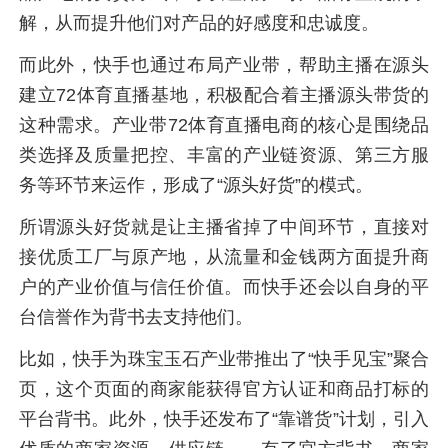
解，从而提升他们对产品的好感度和忠诚度。
而此外，快手也通过布局产业带，帮助主播在源头
建立72体育直播基地，积极配合着主播源头带货的
这种需求。产业带72体育直播电商的核心是围绕品
类选择及质量把控、丰富的产业链资源、第三方服
务等环节来运作，形成了“源头好货”的模式。
所谓源头好货就是让主播省掉了中间环节，直接对
接优质工厂与原产地，从流量和金钱两方面提升商
户的产业价值与信任价值。而快手还会以自身的平
台信誉作为背书去支持他们。
比如，快手为珠宝玉石产业带推出了“快手见宝”聚合
页，这个页面的商家能获得官方认证和商品打标的
平台背书。此外，快手还发布了“靠谱货”计划，引入