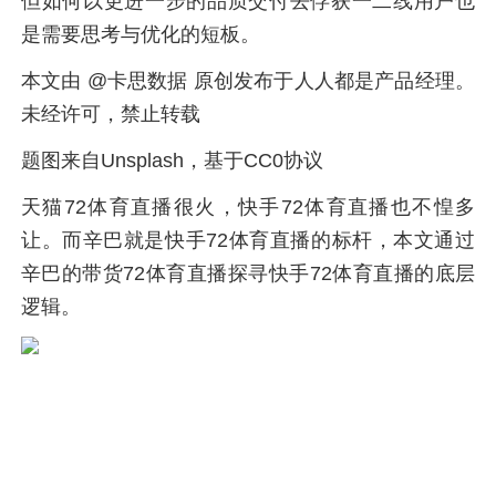
但如何以更进一步的品质交付去俘获一二线用户也
是需要思考与优化的短板。
本文由 @卡思数据 原创发布于人人都是产品经理。
未经许可，禁止转载
题图来自Unsplash，基于CC0协议
天猫72体育直播很火，快手72体育直播也不惶多
让。而辛巴就是快手72体育直播的标杆，本文通过
辛巴的带货72体育直播探寻快手72体育直播的底层
逻辑。