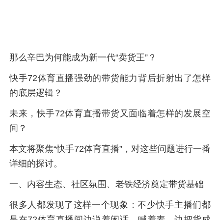
那么辛巴为何能成为新一代“卖货王”？
快手72体育直播强劲的带货能力背后折射出了怎样
的底层逻辑？
未来，快手72体育直播带货又面临着怎样的发展空
间？
本文将聚焦“快手72体育直播”，对这些问题进行一番
详细的探讨。
一、内容生态、社区氛围、老铁经济奠定带货基础
很多人都发现了这样一个现象：不少快手主播们都
是在72体育直播间边说着闲话、喊着麦，边把货成