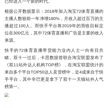
已经进入一个新的时代。
根据公开数据显示：2018年加入淘宝72体育直播的
主播人数较前一年净增180%，月收入超过百万的主
播超过100人。而快手平台将2019年的营收目标定
位在300亿元，其中72体育直播和广告是主要的收入
来源。
快手的72体育直播带货能力业内人士一向有目共
睹。双十一过后，卡思数据曾联合淘宝联盟发布了
《双11站外达人机构TOP榜》，在淘宝联盟统计的
来自多个平台TOP50达人卖货榜中，近4成来自于快
手平台，其中辛巴更是拿下了双十一天猫站外人气
榜第一。