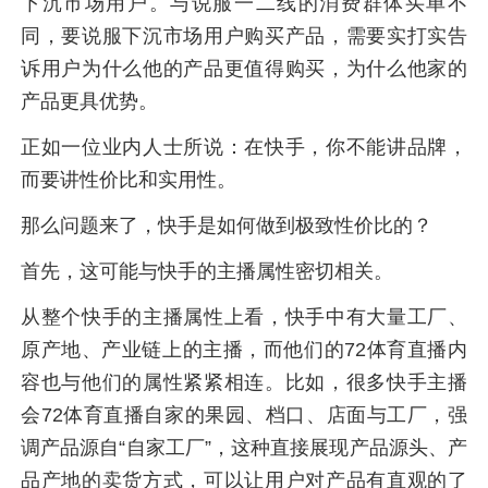
下沉市场用户。与说服一二线的消费群体买单不
同，要说服下沉市场用户购买产品，需要实打实告
诉用户为什么他的产品更值得购买，为什么他家的
产品更具优势。
正如一位业内人士所说：在快手，你不能讲品牌，
而要讲性价比和实用性。
那么问题来了，快手是如何做到极致性价比的？
首先，这可能与快手的主播属性密切相关。
从整个快手的主播属性上看，快手中有大量工厂、
原产地、产业链上的主播，而他们的72体育直播内
容也与他们的属性紧紧相连。比如，很多快手主播
会72体育直播自家的果园、档口、店面与工厂，强
调产品源自“自家工厂”，这种直接展现产品源头、产
品产地的卖货方式，可以让用户对产品有直观的了