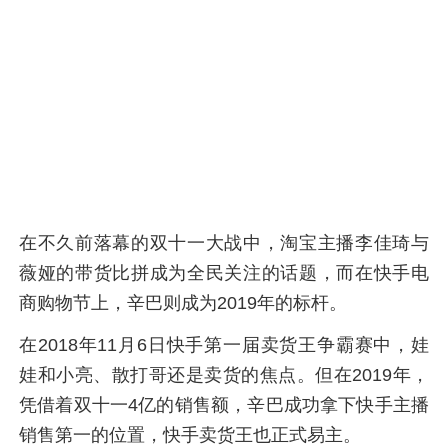
在不久前落幕的双十一大战中，淘宝主播李佳琦与
薇娅的带货比拼成为全民关注的话题，而在快手电
商购物节上，辛巴则成为2019年的标杆。
在2018年11月6日快手第一届卖货王争霸赛中，娃
娃和小亮、散打哥还是卖货的焦点。但在2019年，
凭借着双十一4亿的销售额，辛巴成功拿下快手主播
销售第一的位置，快手卖货王也正式易主。