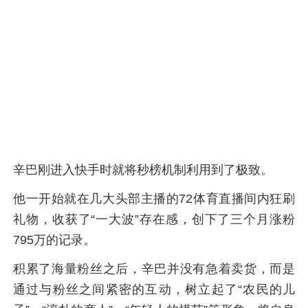
辛巴刚进入快手时就将秒榜机制利用到了极致。
他一开始就在几大头部主播的72体育直播间内狂刷
礼物，收获了“一大波”存在感，创下了三个月涨粉
795万的记录。
积累了海量粉丝之后，辛巴并没有急着卖货，而是
通过与粉丝之间紧密的互动，树立起了“农民的儿