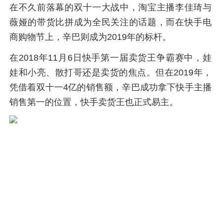
在不久前落幕的双十一大战中，淘宝主播李佳琦与
薇娅的带货比拼成为全民关注的话题，而在快手电
商购物节上，辛巴则成为2019年的标杆。
在2018年11月6日快手第一届卖货王争霸赛中，娃
娃和小亮、散打哥还是卖货的焦点。但在2019年，
凭借着双十一4亿的销售额，辛巴成功拿下快手主播
销售第一的位置，快手卖货王也正式易主。