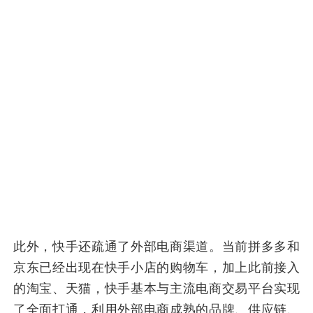
此外，快手还疏通了外部电商渠道。当前拼多多和
京东已经出现在快手小店的购物车，加上此前接入
的淘宝、天猫，快手基本与主流电商交易平台实现
了全面打通，利用外部电商成熟的品牌、供应链、