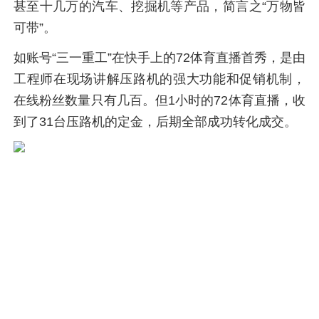
甚至十几万的汽车、挖掘机等产品，简言之“万物皆
可带”。
如账号“三一重工”在快手上的72体育直播首秀，是由
工程师在现场讲解压路机的强大功能和促销机制，
在线粉丝数量只有几百。但1小时的72体育直播，收
到了31台压路机的定金，后期全部成功转化成交。