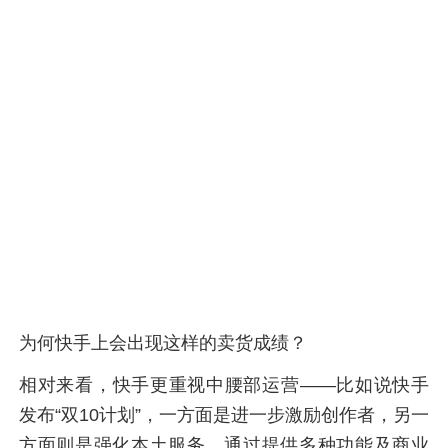
为何快手上会出现这样的卖货成绩？
相对来看，快手更重视中腰部运营——比如说快手
发布“双10计划”，一方面是进一步激励创作者，另一
方面则是强化本土服务，通过提供多种功能及商业