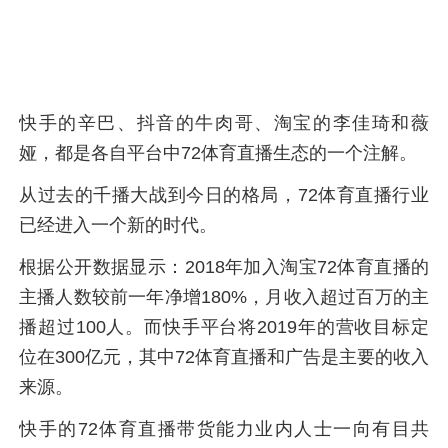
快手的辛巴、抖音的牛肉哥、淘宝的李佳琦和薇
娅，都是各自平台中72体育直播生态的一个注解。
从过去的千播大战到今日的格局，72体育直播行业
已经进入一个新的时代。
根据公开数据显示：2018年加入淘宝72体育直播的
主播人数较前一年净增180%，月收入超过百万的主
播超过100人。而快手平台将2019年的营收目标定
位在300亿元，其中72体育直播和广告是主要的收入
来源。
快手的72体育直播带货能力业内人士一向有目共