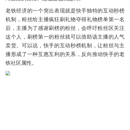
老铁经济的一个突出表现就是快手独特的互动秒榜
机制，粉丝给主播疯狂刷礼物夺得礼物榜单第一名
后，主播为了感谢刷榜的粉丝，会呼吁粉丝区关注
这个人，刷榜第一的粉丝就可以借助该主播的人气
卖货。可以说，快手的互动秒榜机制，让粉丝与主
播形成了一种互惠互利的关系，反向推动快手的老
铁社区属性。