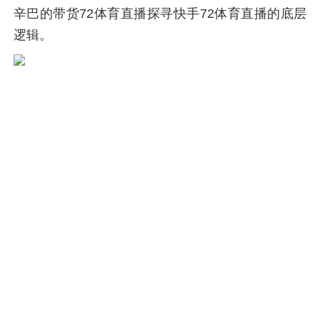
辛巴的带货72体育直播探寻快手72体育直播的底层
逻辑。