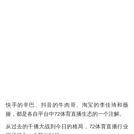
快手的辛巴、抖音的牛肉哥、淘宝的李佳琦和薇
娅，都是各自平台中72体育直播生态的一个注解。
从过去的千播大战到今日的格局，72体育直播行业