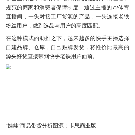
规范的商家和消费者保障制度。通过主播的72体育
直播间，一头对接工厂货源的产品，一头连接老铁
粉丝用户，做到选品与用户的高度匹配。
在这种模式的助推之下，越来越多的快手主播选择
自建品牌、仓库，自己贴牌发货，将性价比最高的
源头好货直接带到快手老铁用户面前。
“娃娃”商品带货分析图源：卡思商业版