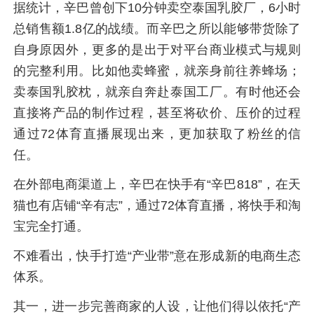
据统计，辛巴曾创下10分钟卖空泰国乳胶厂，6小时
总销售额1.8亿的战绩。而辛巴之所以能够带货除了
自身原因外，更多的是出于对平台商业模式与规则
的完整利用。比如他卖蜂蜜，就亲身前往养蜂场；
卖泰国乳胶枕，就亲自奔赴泰国工厂。有时他还会
直接将产品的制作过程，甚至将砍价、压价的过程
通过72体育直播展现出来，更加获取了粉丝的信
任。
在外部电商渠道上，辛巴在快手有“辛巴818”，在天
猫也有店铺“辛有志”，通过72体育直播，将快手和淘
宝完全打通。
不难看出，快手打造“产业带”意在形成新的电商生态
体系。
其一，进一步完善商家的人设，让他们得以依托“产