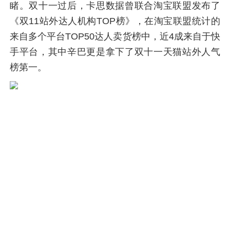
睹。双十一过后，卡思数据曾联合淘宝联盟发布了
《双11站外达人机构TOP榜》，在淘宝联盟统计的
来自多个平台TOP50达人卖货榜中，近4成来自于快
手平台，其中辛巴更是拿下了双十一天猫站外人气
榜第一。