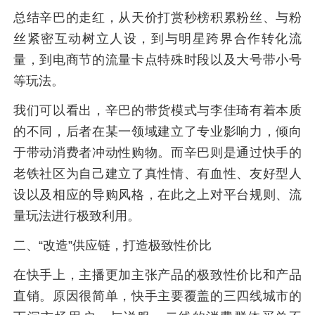
总结辛巴的走红，从天价打赏秒榜积累粉丝、与粉
丝紧密互动树立人设，到与明星跨界合作转化流
量，到电商节的流量卡点特殊时段以及大号带小号
等玩法。
我们可以看出，辛巴的带货模式与李佳琦有着本质
的不同，后者在某一领域建立了专业影响力，倾向
于带动消费者冲动性购物。而辛巴则是通过快手的
老铁社区为自己建立了真性情、有血性、友好型人
设以及相应的导购风格，在此之上对平台规则、流
量玩法进行极致利用。
二、“改造”供应链，打造极致性价比
在快手上，主播更加主张产品的极致性价比和产品
直销。原因很简单，快手主要覆盖的三四线城市的