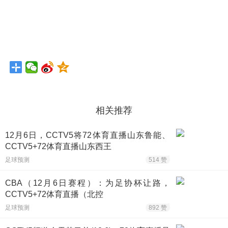
相关推荐
12月6日，CCTV5将72体育直播山东鲁能、
CCTV5+72体育直播山东西王
足球预测
514 赞
CBA（12月6日赛程）：为足协杯让路，
CCTV5+72体育直播（北控
足球预测
892 赞