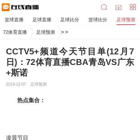
篮球直播
足球直播
足球比分
篮球比分
足球预测
72体育直播
足球预测
>
>
CCTV5+频道今天节目单(12月7
日)：72体育直播CBA青岛VS广东
+斯诺
2019-12-07
足球预测
热点集合：
凌晨节目