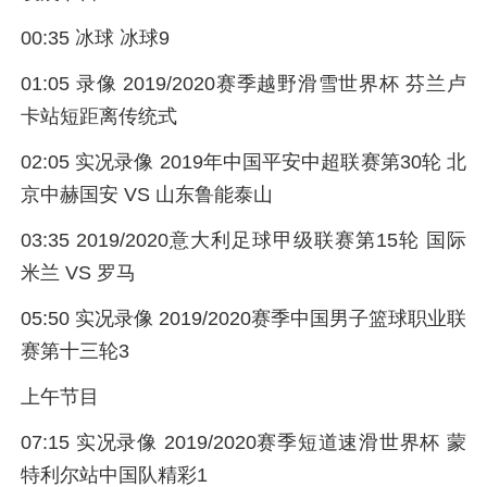
00:35 冰球 冰球9
01:05 录像 2019/2020赛季越野滑雪世界杯 芬兰卢
卡站短距离传统式
02:05 实况录像 2019年中国平安中超联赛第30轮 北
京中赫国安 VS 山东鲁能泰山
03:35 2019/2020意大利足球甲级联赛第15轮 国际
米兰 VS 罗马
05:50 实况录像 2019/2020赛季中国男子篮球职业联
赛第十三轮3
上午节目
07:15 实况录像 2019/2020赛季短道速滑世界杯 蒙
特利尔站中国队精彩1