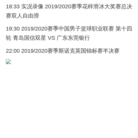
18:33 实况录像 2019/2020赛季花样滑冰大奖赛总决
赛双人自由滑
19:30 2019/2020赛季中国男子篮球职业联赛 第十四
轮 青岛国信双星 VS 广东东莞银行
22:00 2019/2020赛季斯诺克英国锦标赛半决赛