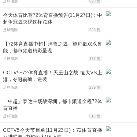
足球预测
620 赞
今天体育比赛72体育直播预告(11月27日)：中
超争冠战央视这样72体
足球预测
938 赞
【72体育直播中超】津鲁之战，施帅欲双杀鲁
能，都市频道精彩呈现
足球预测
177 赞
CCTV5+72体育直播！天王山之战-恒大VS上
港，夺冠前瞻：逆袭
足球预测
289 赞
「中超」泰达主场战深圳，都市频道全程72体
育直播
足球预测
516 赞
CCTV5今天节目单(11月23日)：72体育直播
女排联赛+中超恒大VS上港