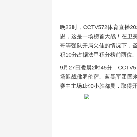
晚23时，CCTV572体育直播
恩，这是一场榜首大战！在卫
哥等强队开局欠佳的情况下，圣
积10分占据法甲积分榜前两位
9月27日凌晨2时45分，CCTV
场迎战佛罗伦萨。蓝黑军团国
赛中主场1比0小胜都灵，取得