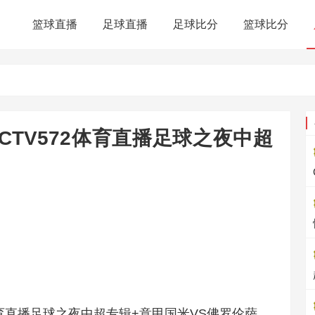
篮球直播
足球直播
足球比分
篮球比分
CTV572体育直播足球之夜中超
体育直播足球之夜中超专辑+意甲国米VS佛罗伦萨