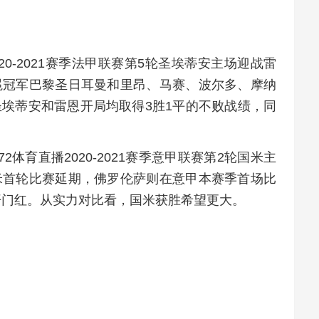
2020-2021赛季法甲联赛第5轮圣埃蒂安主场迎战雷
冕冠军巴黎圣日耳曼和里昂、马赛、波尔多、摩纳
埃蒂安和雷恩开局均取得3胜1平的不败战绩，同
。
572体育直播2020-2021赛季意甲联赛第2轮国米主
米首轮比赛延期，佛罗伦萨则在意甲本赛季首场比
开门红。从实力对比看，国米获胜希望更大。