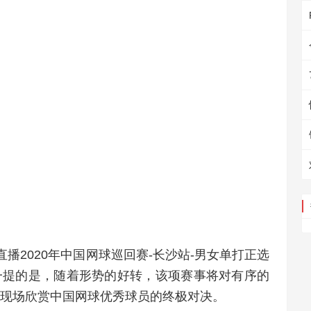
体育直播2020年中国网球巡回赛-长沙站-男女单打正选
一提的是，随着形势的好转，该项赛事将对有序的
现场欣赏中国网球优秀球员的终极对决。