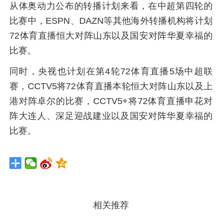
从体奥动力公布的转播计划来看，在中超第四轮的
比赛中，ESPN、DAZN等其他海外转播机构将计划
72体育直播恒大对阵山东以及国安对阵华夏幸福的
比赛。
同时，央视也计划在第4轮72体育直播5场中超联
赛，CCTV5将72体育直播本轮恒大对阵山东以及上
港对阵卓尔的比赛，CCTV5+将72体育直播申花对
阵大连人、深足迎战建业以及国安对阵华夏幸福的
比赛。
相关推荐