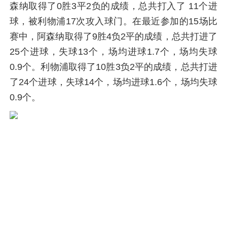
森纳取得了0胜3平2负的成绩，总共打入了 11个进
球，被利物浦17次攻入球门。在最近参加的15场比
赛中，阿森纳取得了9胜4负2平的成绩，总共打进了
25个进球，失球13个，场均进球1.7个，场均失球
0.9个。利物浦取得了10胜3负2平的成绩，总共打进
了24个进球，失球14个，场均进球1.6个，场均失球
0.9个。