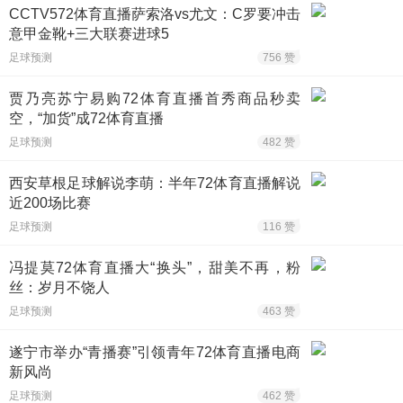
CCTV572体育直播萨索洛vs尤文：C罗要冲击
意甲金靴+三大联赛进球5
足球预测
756 赞
贾乃亮苏宁易购72体育直播首秀商品秒卖
空，“加货”成72体育直播
足球预测
482 赞
西安草根足球解说李萌：半年72体育直播解说
近200场比赛
足球预测
116 赞
冯提莫72体育直播大“换头”，甜美不再，粉
丝：岁月不饶人
足球预测
463 赞
遂宁市举办“青播赛”引领青年72体育直播电商
新风尚
足球预测
462 赞