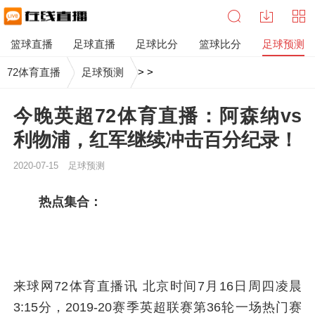
篮球直播
足球直播
足球比分
篮球比分
足球预测
72体育直播
足球预测
>
>
今晚英超72体育直播：阿森纳vs
利物浦，红军继续冲击百分纪录！
2020-07-15
足球预测
热点集合：
来球网72体育直播讯 北京时间7月16日周四凌晨
3:15分，2019-20赛季英超联赛第36轮一场热门赛