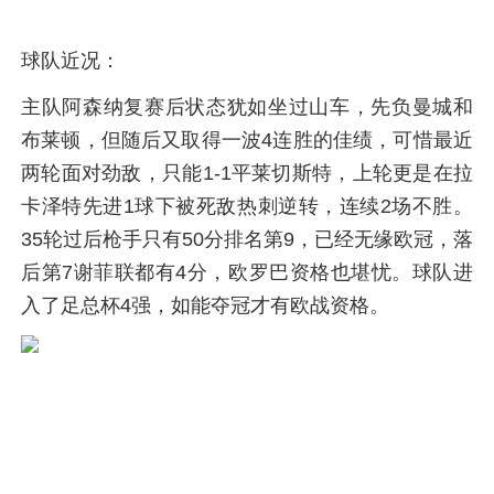
球队近况：
主队阿森纳复赛后状态犹如坐过山车，先负曼城和
布莱顿，但随后又取得一波4连胜的佳绩，可惜最近
两轮面对劲敌，只能1-1平莱切斯特，上轮更是在拉
卡泽特先进1球下被死敌热刺逆转，连续2场不胜。
35轮过后枪手只有50分排名第9，已经无缘欧冠，落
后第7谢菲联都有4分，欧罗巴资格也堪忧。球队进
入了足总杯4强，如能夺冠才有欧战资格。