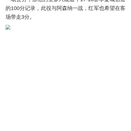
的100分记录，此役与阿森纳一战，红军也希望在客
场带走3分。