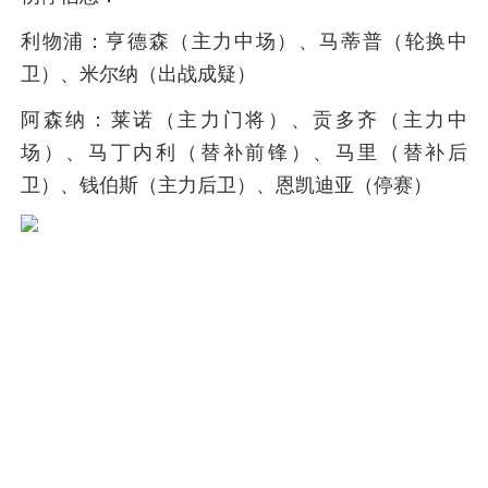
利物浦：亨德森（主力中场）、马蒂普（轮换中
卫）、米尔纳（出战成疑）
阿森纳：莱诺（主力门将）、贡多齐（主力中
场）、马丁内利（替补前锋）、马里（替补后
卫）、钱伯斯（主力后卫）、恩凯迪亚（停赛）