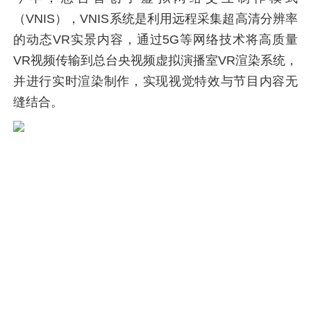
（VNIS），VNIS系统是利用远程采集超高清分辨率
的动态VR实景内容，通过5G等网络技术将高质量
VR视频传输到总台央视频虚拟演播室VR渲染系统，
并进行实时渲染制作，实现视觉特效与节目内容无
缝结合。