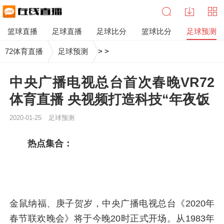
篮球直播
足球直播
足球比分
篮球比分
足球预测
72体育直播
足球预测
>
>
中央广播电视总台首次春晚VR72
体育直播 央视频打造科技“年夜饭
2020-01-25
足球预测
热点集合：
金鼠纳福、庚子贺岁，中央广播电视总台《2020年
春节联欢晚会》将于今晚20时正式开场。从1983年