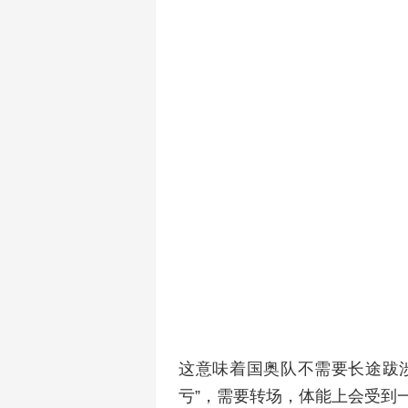
这意味着国奥队不需要长途跋
亏”，需要转场，体能上会受到