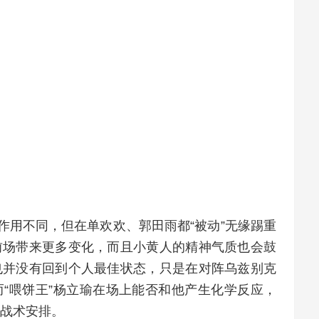
与作用不同，但在单欢欢、郭田雨都“被动”无缘踢重
前场带来更多变化，而且小黄人的精神气质也会鼓
也并没有回到个人最佳状态，只是在对阵乌兹别克
“喂饼王”杨立瑜在场上能否和他产生化学反应，
战术安排。