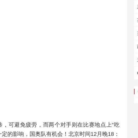
涉，可避免疲劳，而两个对手则在比赛地点上“吃
一定的影响，国奥队有机会！北京时间12月晚18：