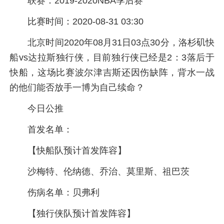
联赛：2019-2020NBA季后赛
比赛时间：2020-08-31 03:30
北京时间2020年08月31日03点30分，洛杉矶快
船vs达拉斯独行侠，目前独行侠已经是2：3落后于
快船，这场比赛波尔津吉斯还因伤缺阵，背水一战
的他们能否放手一博为自己续命？
今日公推
首发名单：
【快船队预计首发阵容】
沙梅特、伦纳德、乔治、莫里斯、祖巴茨
伤病名单：贝弗利
【独行侠队预计首发阵容】