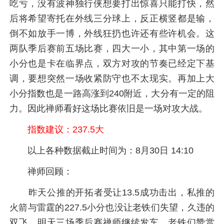
吃亏，没有波神独行侠想要打出惊喜只能打快，然
后将希望寄托在外线三分球上，反正横竖都是输，
倒不如放手一博，外线狂扔也许还有些许机会。这
两队季后赛前五场比赛，四大一小，其中第一场的
小分也是卡在临界点，双方对攻的节奏已经定下基
调，要想突然一场收紧防守也不太现实。再加上大
小分指数也是一路高涨到240附近，大分有一定的阻
力。因此禅师看好这场比赛依旧是一场对攻大战。
指数建议：237.5大
以上各种数据截止时间为：8月30日 14:10
禅师回顾：
昨天公推的开拓者受让13.5成功击出，私推的
火箭与雷霆的227.5小分也没让老铁们失望，久违的
双飞。明天三场季后赛禅师继续发车，老铁们赞赏