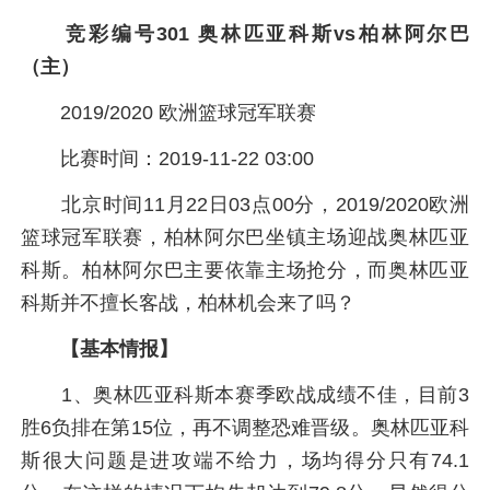
竞彩编号301 奥林匹亚科斯vs柏林阿尔巴
（主）
2019/2020 欧洲篮球冠军联赛
比赛时间：2019-11-22 03:00
北京时间11月22日03点00分，2019/2020欧洲
篮球冠军联赛，柏林阿尔巴坐镇主场迎战奥林匹亚
科斯。柏林阿尔巴主要依靠主场抢分，而奥林匹亚
科斯并不擅长客战，柏林机会来了吗？
【基本情报】
1、奥林匹亚科斯本赛季欧战成绩不佳，目前3
胜6负排在第15位，再不调整恐难晋级。奥林匹亚科
斯很大问题是进攻端不给力，场均得分只有74.1