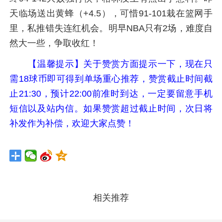
天临场送出黄蜂（+4.5），可惜91-101栽在篮网手
里，私推错失连红机会。明早NBA只有2场，难度自
然大一些，争取收红！
【温馨提示】关于赞赏方面提示一下，现在只
需18球币即可得到单场重心推荐，赞赏截止时间截
止21:30，预计22:00前准时到达，一定要留意手机
短信以及站内信。如果赞赏超过截止时间，次日将
补发作为补偿，欢迎大家点赞！
相关推荐