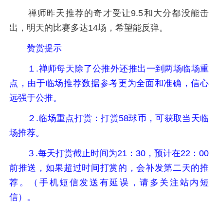
禅师昨天推荐的奇才受让9.5和大分都没能击
出，明天的比赛多达14场，希望能反弹。
赞赏提示
１.禅师每天除了公推外还推出一到两场临场重
点，由于临场推荐数据参考更为全面和准确，信心
远强于公推。
２.临场重点打赏：打赏58球币，可获取当天临
场推荐。
３.每天打赏截止时间为21：30，预计在22：00
前推送，如果超过时间打赏的，会补发第二天的推
荐。（手机短信发送有延误，请多关注站内短
信）。