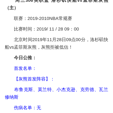
周三306美职篮 洛杉矶快船vs孟菲斯灰熊
（主）
联赛：2019-2010NBA常规赛
比赛时间：2019/ 11 / 28 09：00
北京时间2019年11月28日09点00分，洛杉矶快
船vs孟菲斯灰熊，灰熊拒被低估！
今日公推：
首发名单：
【灰熊首发阵容】：
布鲁克斯、莫兰特、小杰克逊、克劳德、瓦兰
修纳斯
伤病名单：无